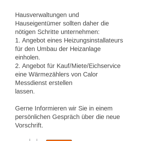
Hausverwaltungen und
Hauseigentümer sollten daher die
nötigen Schritte unternehmen:
1. Angebot eines Heizungsinstallateurs
für den Umbau der Heizanlage
einholen.
2. Angebot für Kauf/Miete/Eichservice
eine Wärmezählers von Calor
Messdienst erstellen
lassen.
Gerne Informieren wir Sie in einem
persönlichen Gespräch über die neue
Vorschrift.