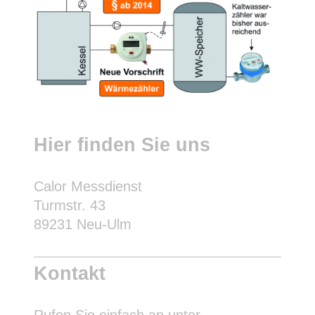
Hier finden Sie uns
Calor Messdienst
Turmstr. 43
89231 Neu-Ulm
Kontakt
Rufen Sie einfach an unter