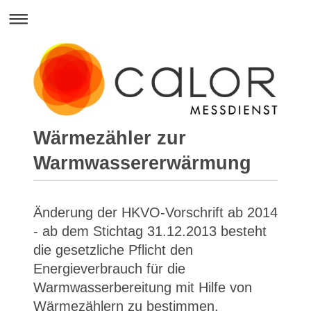
Wärmezähler zur
Warmwassererwärmung
Änderung der HKVO-Vorschrift ab 2014
- ab dem Stichtag 31.12.2013 besteht
die gesetzliche Pflicht den
Energieverbrauch für die
Warmwasserbereitung mit Hilfe von
Wärmezählern zu bestimmen.